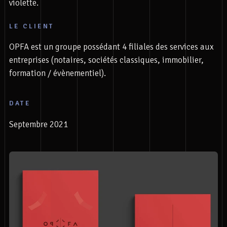
violette.
LE CLIENT
OPFA est un groupe possédant 4 filiales des services aux
entreprises (notaires, sociétés classiques, immobilier,
formation / évènementiel).
DATE
Septembre 2021