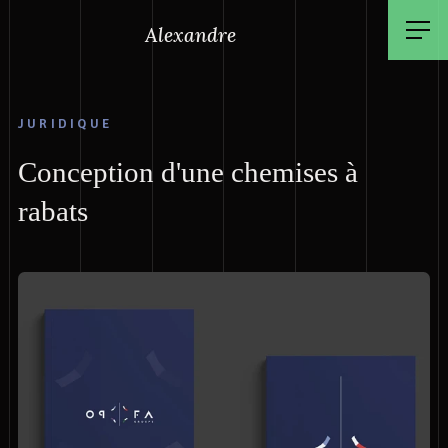
Alexandre
JURIDIQUE
Conception d'une chemises à
rabats