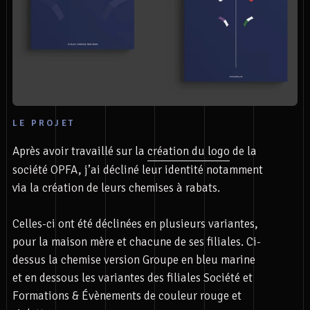
LE PROJET
Après avoir travaillé sur la
création du logo
de la
société OPFA, j’ai décliné leur identité notamment
via la création de leurs chemises à rabats.
Celles-ci ont été déclinées en plusieurs variantes,
pour la maison mère et chacune de ses filiales. Ci-
dessus la chemise version Groupe en bleu marine
et en dessous les variantes des filiales Société et
Formations & Évènements de couleur rouge et