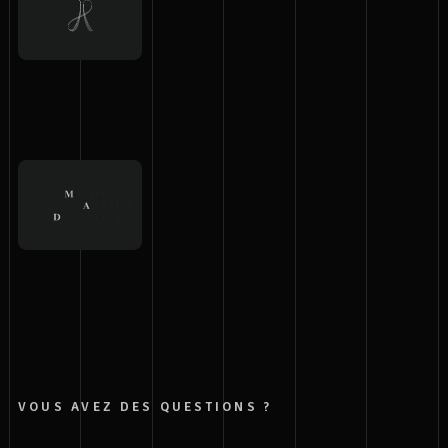
VOUS AVEZ DES QUESTIONS ?