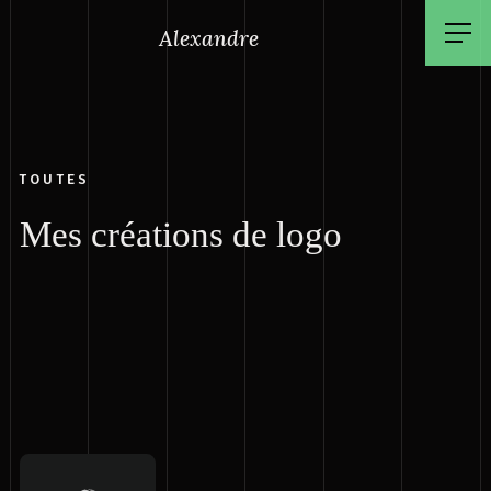
Alexandre
TOUTES
Mes créations de logo