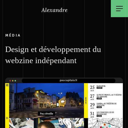
Alexandre
MÉDIA
Design et développement du
webzine indépendant
paucapitale.fr