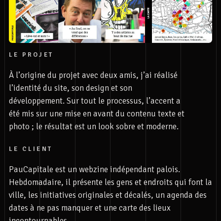
LE PROJET
À l’origine du projet avec deux amis, j’ai réalisé
l’identité du site, son design et son
développement. Sur tout le processus, l’accent a
été mis sur une mise en avant du contenu texte et
photo ; le résultat est un look sobre et moderne.
LE CLIENT
PauCapitale est un webzine indépendant palois.
Hebdomadaire, il présente les gens et endroits qui font la
ville, les initiatives originales et décalés, un agenda des
dates à ne pas manquer et une carte des lieux
incontournables.