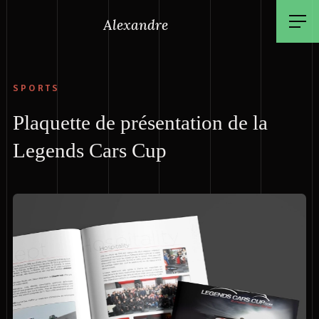
Alexandre
SPORTS
Plaquette de présentation de la
Legends Cars Cup