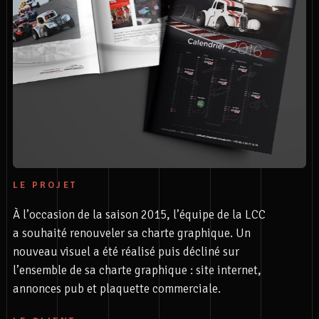
LE PROJET
À l’occasion de la saison 2015, l’équipe de la LCC
a souhaité renouveler sa charte graphique. Un
nouveau visuel a été réalisé puis décliné sur
l’ensemble de sa charte graphique : site internet,
annonces pub et plaquette commerciale.