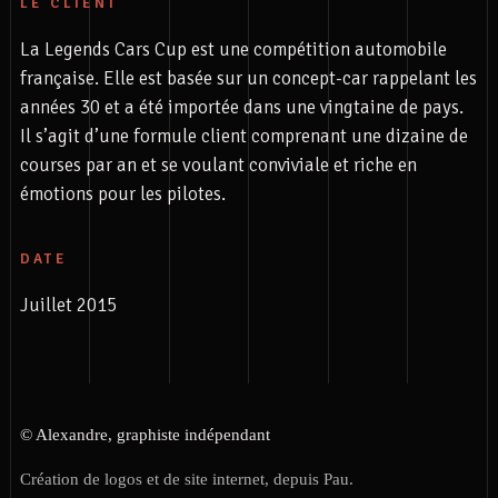
LE CLIENT
La Legends Cars Cup est une compétition automobile
française. Elle est basée sur un concept-car rappelant les
années 30 et a été importée dans une vingtaine de pays.
Il s’agit d’une formule client comprenant une dizaine de
courses par an et se voulant conviviale et riche en
émotions pour les pilotes.
DATE
Juillet 2015
© Alexandre, graphiste indépendant
Création de logos et de site internet, depuis Pau.